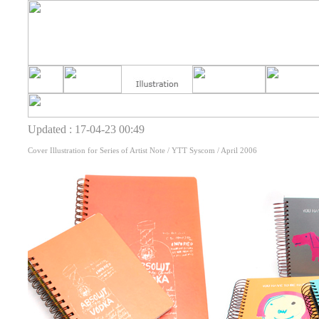
Updated : 17-04-23 00:49
Cover Illustration for Series of Artist Note / YTT Syscom / April 2006