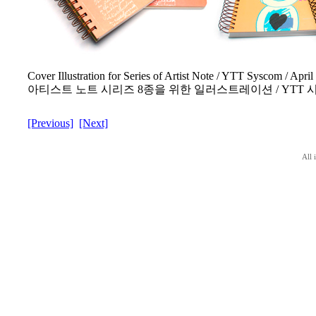
Cover Illustration for Series of Artist Note / YTT Syscom / Apri
아티스트 노트 시리즈 8종을 위한 일러스트레이션 / YTT 시스컴
[Previous]
[Next]
All